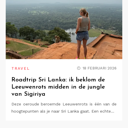
18 FEBRUARI 2026
TRAVEL
Roadtrip Sri Lanka: ik beklom de
Leeuwenrots midden in de jungle
van Sigiriya
Deze oeroude beroemde Leeuwenrots is één van de
hoogtepunten als je naar Sri Lanka gaat. Een echte…