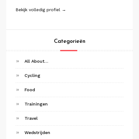
Bekijk volledig profiel →
Categorieën
All About…
Cycling
Food
Trainingen
Travel
Wedstrijden