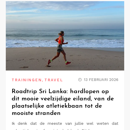
,
13 FEBRUARI 2026
TRAININGEN
TRAVEL
Roadtrip Sri Lanka: hardlopen op
dit mooie veelzijdige eiland, van de
plaatselijke atletiekbaan tot de
mooiste stranden
Ik denk dat de meeste van jullie wel weten dat