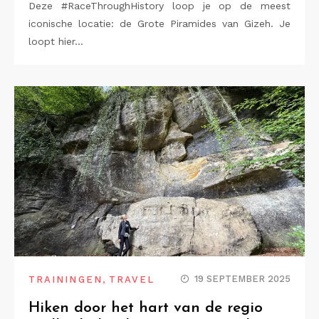
Deze #RaceThroughHistory loop je op de meest
iconische locatie: de Grote Piramides van Gizeh. Je
loopt hier…
,
19 SEPTEMBER 2025
TRAININGEN
TRAVEL
Hiken door het hart van de regio