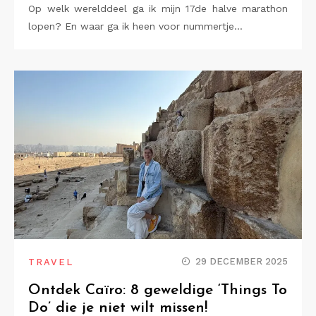
Op welk werelddeel ga ik mijn 17de halve marathon
lopen? En waar ga ik heen voor nummertje…
29 DECEMBER 2025
TRAVEL
Ontdek Caïro: 8 geweldige ‘Things To
Do’ die je niet wilt missen!