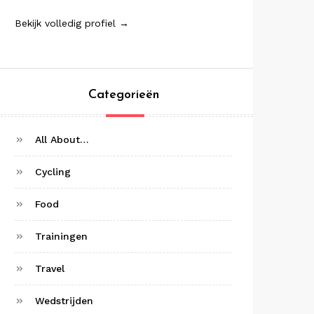
Bekijk volledig profiel →
Categorieën
All About…
Cycling
Food
Trainingen
Travel
Wedstrijden