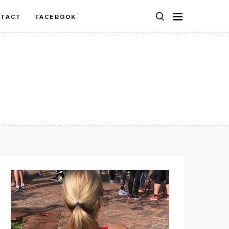
NTACT
FACEBOOK