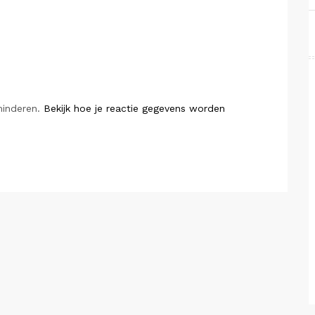
minderen.
Bekijk hoe je reactie gegevens worden