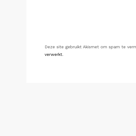
Deze site gebruikt Akismet om spam te ver
verwerkt
.