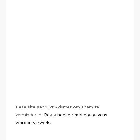
Deze site gebruikt Akismet om spam te
verminderen.
Bekijk hoe je reactie gegevens
worden verwerkt
.