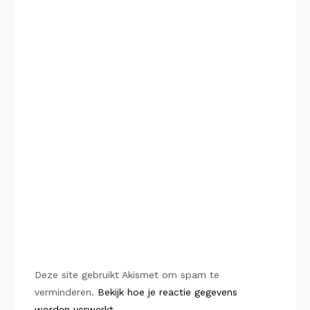
Deze site gebruikt Akismet om spam te
verminderen.
Bekijk hoe je reactie gegevens
worden verwerkt
.