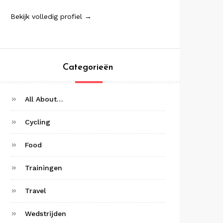
Bekijk volledig profiel →
Categorieën
All About…
Cycling
Food
Trainingen
Travel
Wedstrijden