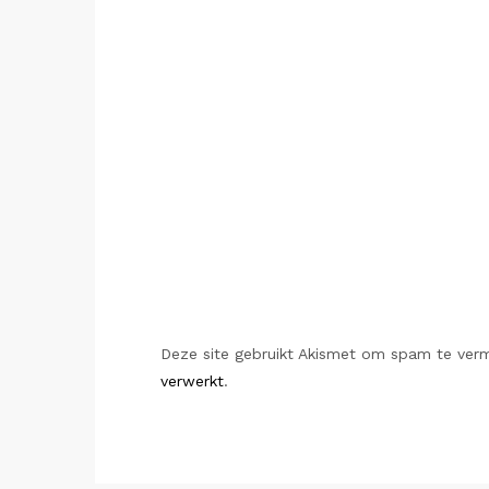
Deze site gebruikt Akismet om spam te ver
verwerkt
.