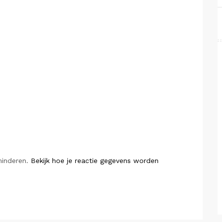
minderen.
Bekijk hoe je reactie gegevens worden