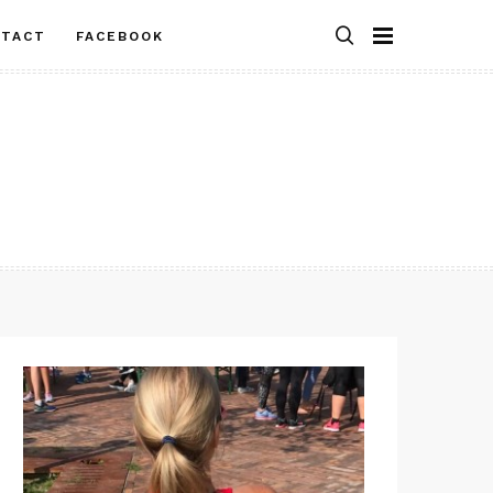
NTACT
FACEBOOK