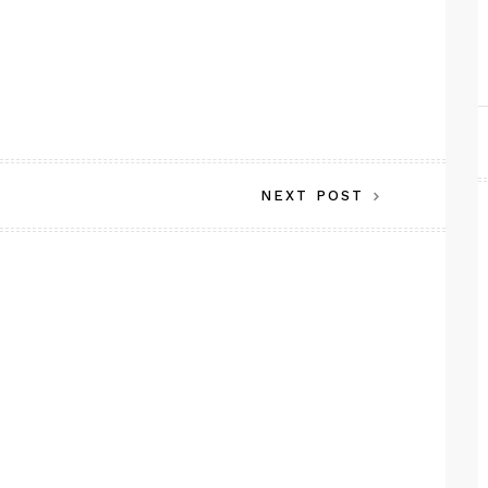
NEXT POST