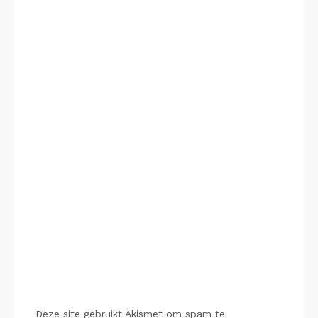
Deze site gebruikt Akismet om spam te