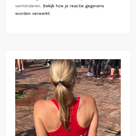
verminderen.
Bekijk hoe je reactie gegevens
worden verwerkt
.