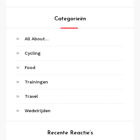
Categorieën
All About…
Cycling
Food
Trainingen
Travel
Wedstrijden
Recente Reactie’s