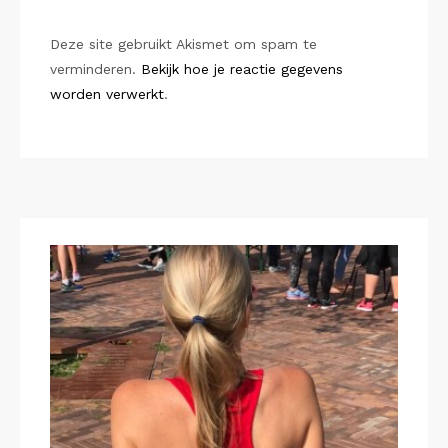
Deze site gebruikt Akismet om spam te
verminderen.
Bekijk hoe je reactie gegevens
worden verwerkt
.