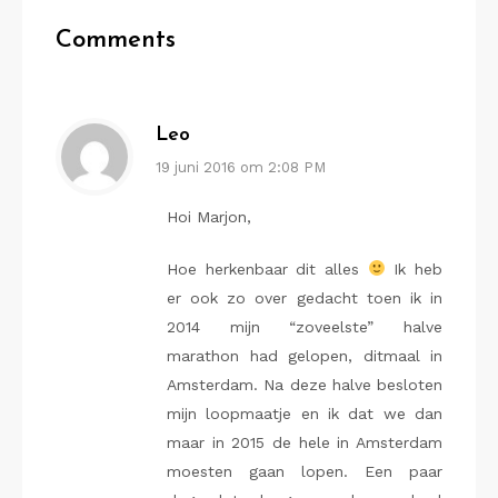
Comments
Leo
19 juni 2016 om 2:08 PM
Hoi Marjon,
Hoe herkenbaar dit alles
Ik heb
er ook zo over gedacht toen ik in
2014 mijn “zoveelste” halve
marathon had gelopen, ditmaal in
Amsterdam. Na deze halve besloten
mijn loopmaatje en ik dat we dan
maar in 2015 de hele in Amsterdam
moesten gaan lopen. Een paar