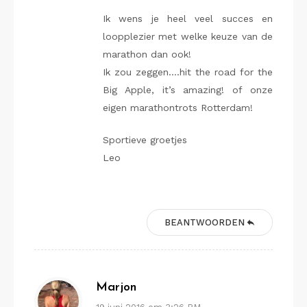
Ik wens je heel veel succes en
loopplezier met welke keuze van de
marathon dan ook!
Ik zou zeggen….hit the road for the
Big Apple, it’s amazing! of onze
eigen marathontrots Rotterdam!
Sportieve groetjes
Leo
BEANTWOORDEN
Marjon