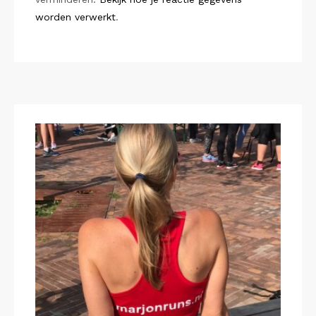
worden verwerkt
.