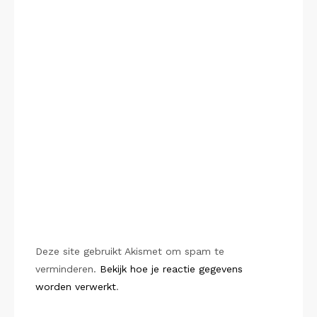
Deze site gebruikt Akismet om spam te
verminderen.
Bekijk hoe je reactie gegevens
worden verwerkt
.