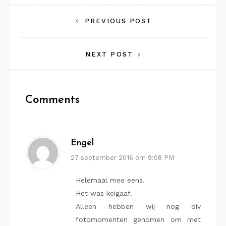
Bericht
PREVIOUS POST
navigatie
NEXT POST
Comments
Engel
27 september 2016 om 9:08 PM
Helemaal mee eens.
Het was keigaaf.
Alleen hebben wij nog div
fotomomenten genomen om met