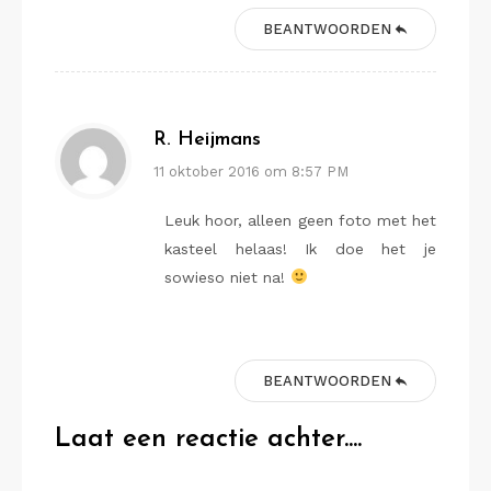
BEANTWOORDEN
R. Heijmans
11 oktober 2016 om 8:57 PM
Leuk hoor, alleen geen foto met het
kasteel helaas! Ik doe het je
sowieso niet na!
BEANTWOORDEN
Laat een reactie achter....