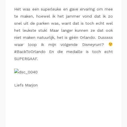
Het was een superleuke en gave ervaring om mee
te maken, hoewel ik het jammer vond dat ik zo
snel uit de parken was, want dat is toch echt wel
het leukste stuk! Maar langer kunnen ze dat ook
niet maken natuurlijk, het is géén Orlando. Dusssss
waar loop ik mijn volgende Disneyrun!?
#BackToOrlando En die medaille is toch echt
SUPERGAAF.
Liefs Marjon