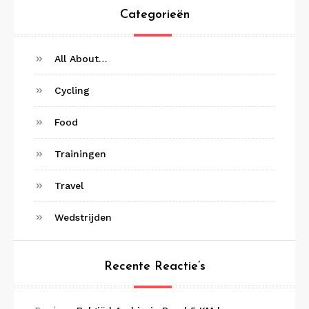
Categorieën
All About…
Cycling
Food
Trainingen
Travel
Wedstrijden
Recente Reactie’s