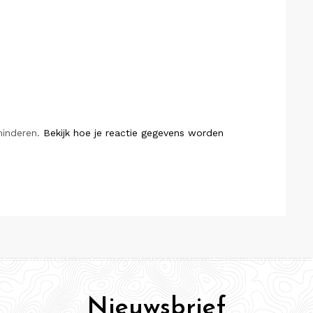
minderen.
Bekijk hoe je reactie gegevens worden
Nieuwsbrief