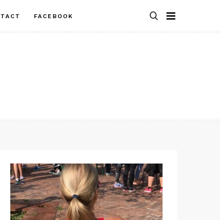
NTACT
FACEBOOK