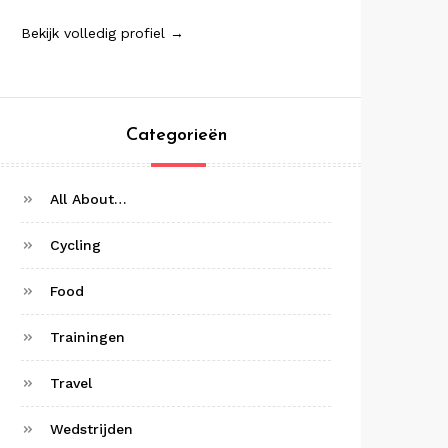
Bekijk volledig profiel →
Categorieën
All About…
Cycling
Food
Trainingen
Travel
Wedstrijden