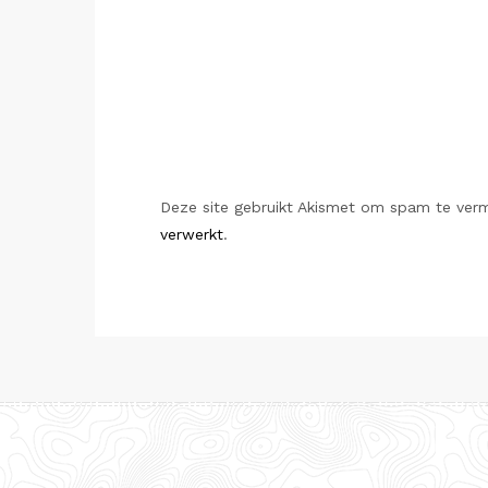
Deze site gebruikt Akismet om spam te ver
verwerkt
.