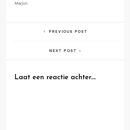
Marjon
Bericht
PREVIOUS POST
navigatie
NEXT POST
Laat een reactie achter....