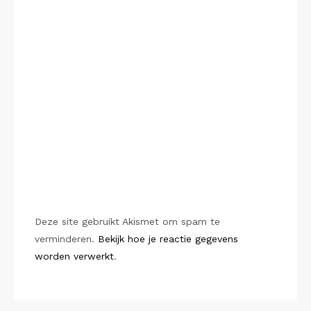
Deze site gebruikt Akismet om spam te
verminderen.
Bekijk hoe je reactie gegevens
worden verwerkt
.