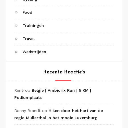
Food
Trainingen
Travel
Wedstrijden
Recente Reactie’s
René
op
België | Ambiorix Run | 5 KM |
Podiumplaats
Danny Brandt
op
Hiken door het hart van de
regio Müllerthal in het mooie Luxemburg