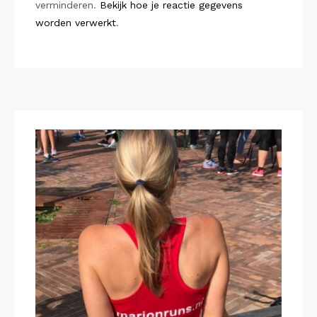
verminderen.
Bekijk hoe je reactie gegevens
worden verwerkt
.