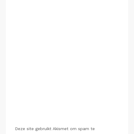
Deze site gebruikt Akismet om spam te