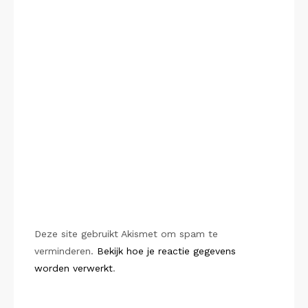
Deze site gebruikt Akismet om spam te
verminderen.
Bekijk hoe je reactie gegevens
worden verwerkt
.