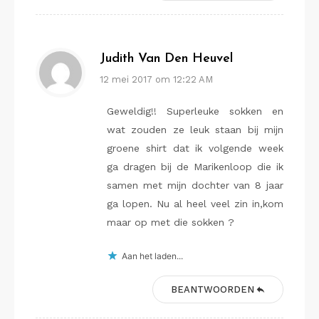
Judith Van Den Heuvel
12 mei 2017 om 12:22 AM
Geweldig!! Superleuke sokken en
wat zouden ze leuk staan bij mijn
groene shirt dat ik volgende week
ga dragen bij de Marikenloop die ik
samen met mijn dochter van 8 jaar
ga lopen. Nu al heel veel zin in,kom
maar op met die sokken ?
Aan het laden...
BEANTWOORDEN