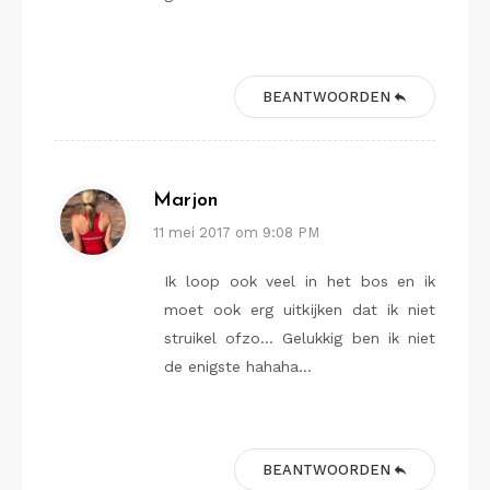
BEANTWOORDEN
Marjon
11 mei 2017 om 9:08 PM
Ik loop ook veel in het bos en ik
moet ook erg uitkijken dat ik niet
struikel ofzo… Gelukkig ben ik niet
de enigste hahaha…
BEANTWOORDEN