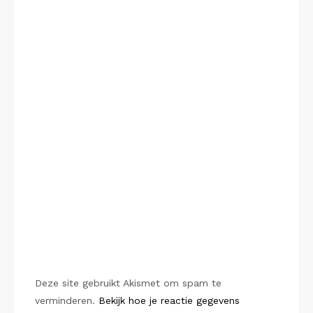
Deze site gebruikt Akismet om spam te
verminderen.
Bekijk hoe je reactie gegevens