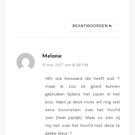
BEANTWOORDEN
Melanie
11 mei 2017 om 8:38 PM
Hihi wie bewaard die heeft wat ?
maar ik zou ze goed kunnen
gebruiken tijdens het lopen in het
bos. Want ja deze muts wil nog wel
eens boomstam over het hoofd
zien (heel pijnlijk). Maar zo zien zij
mij niet over het hoofd met deze te
gekke kleur ?