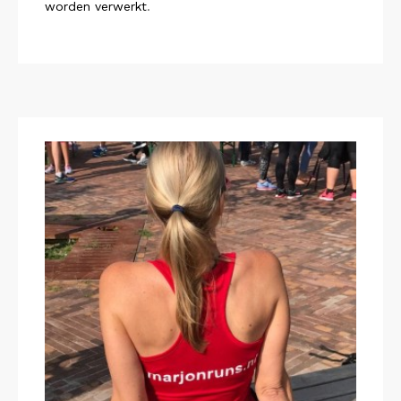
worden verwerkt
.