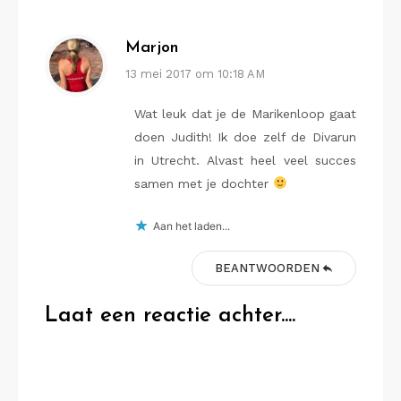
Marjon
13 mei 2017 om 10:18 AM
Wat leuk dat je de Marikenloop gaat
doen Judith! Ik doe zelf de Divarun
in Utrecht. Alvast heel veel succes
samen met je dochter
Aan het laden...
BEANTWOORDEN
Laat een reactie achter....