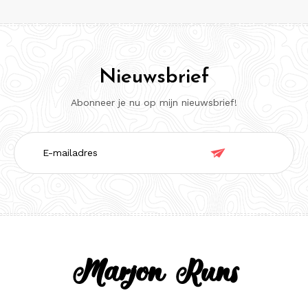
Nieuwsbrief
Abonneer je nu op mijn nieuwsbrief!
E-

mailadres
Marjon Runs