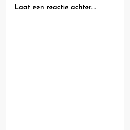
Laat een reactie achter....