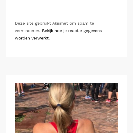
Deze site gebruikt Akismet om spam te
verminderen.
Bekijk hoe je reactie gegevens
worden verwerkt
.