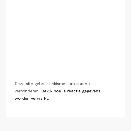
Deze site gebruikt Akismet om spam te
verminderen.
Bekijk hoe je reactie gegevens
worden verwerkt
.