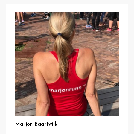
Marjon Baartwijk