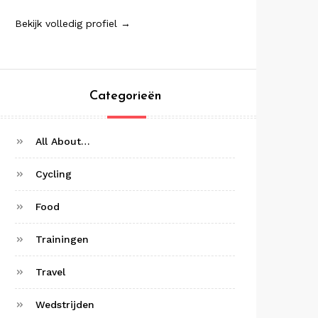
Bekijk volledig profiel →
Categorieën
All About…
Cycling
Food
Trainingen
Travel
Wedstrijden