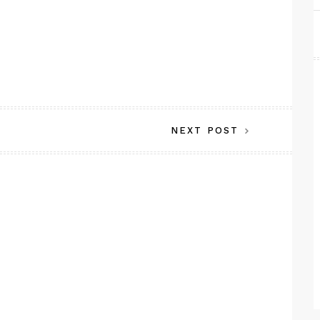
NEXT POST