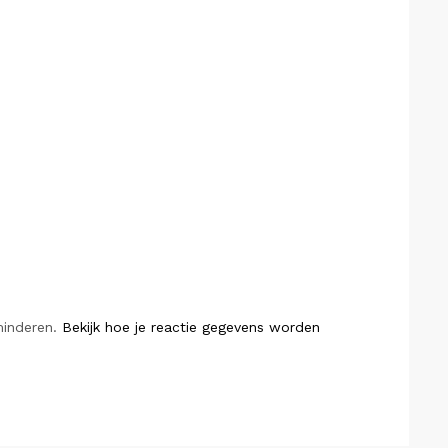
minderen.
Bekijk hoe je reactie gegevens worden