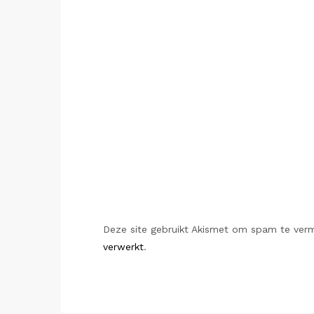
Deze site gebruikt Akismet om spam te ver
verwerkt
.