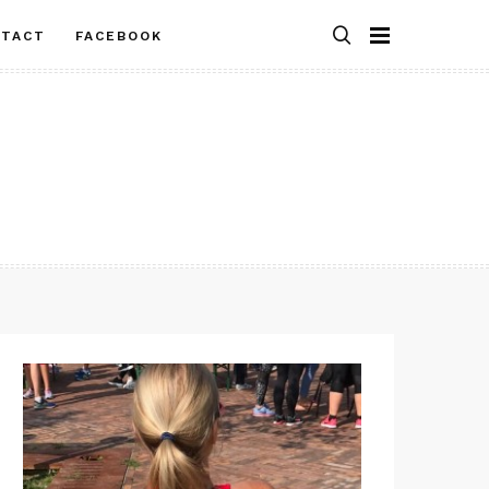
NTACT
FACEBOOK