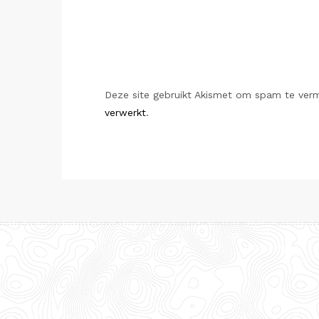
Deze site gebruikt Akismet om spam te ver
verwerkt
.