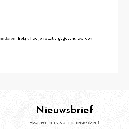
minderen.
Bekijk hoe je reactie gegevens worden
Nieuwsbrief
Abonneer je nu op mijn nieuwsbrief!