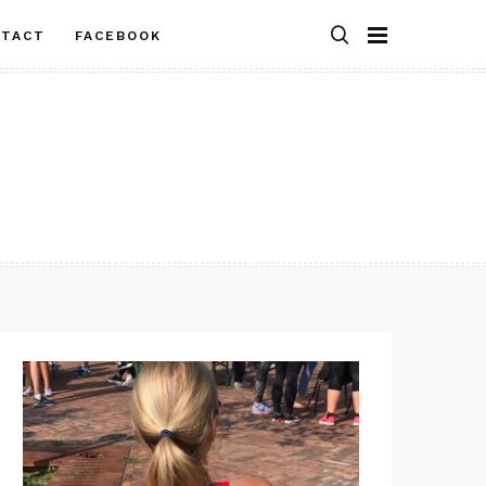
NTACT
FACEBOOK