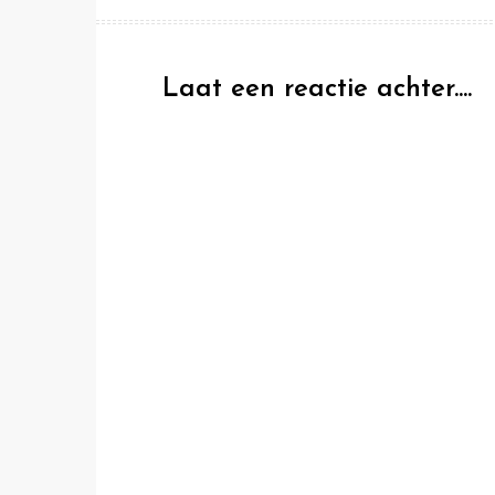
navigatie
Laat een reactie achter....