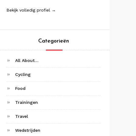
Bekijk volledig profiel →
Categorieën
All About…
Cycling
Food
Trainingen
Travel
Wedstrijden