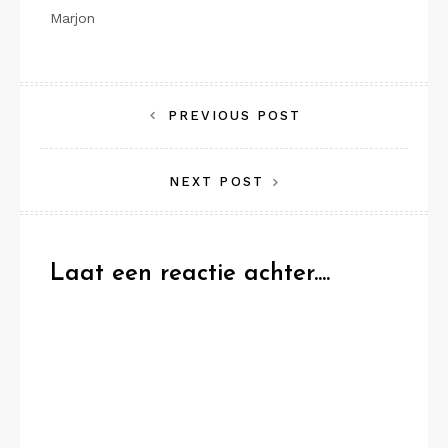
Marjon
Bericht
PREVIOUS POST
navigatie
NEXT POST
Laat een reactie achter....