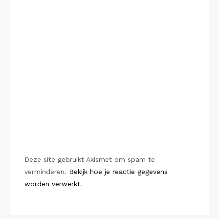
Deze site gebruikt Akismet om spam te
verminderen.
Bekijk hoe je reactie gegevens
worden verwerkt
.