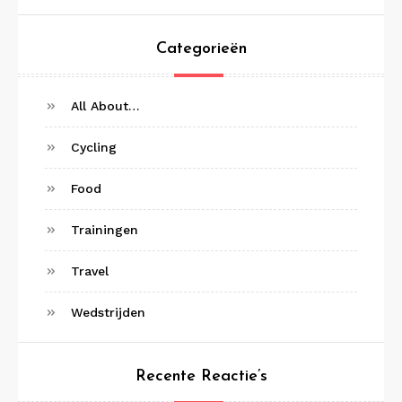
Categorieën
All About…
Cycling
Food
Trainingen
Travel
Wedstrijden
Recente Reactie’s