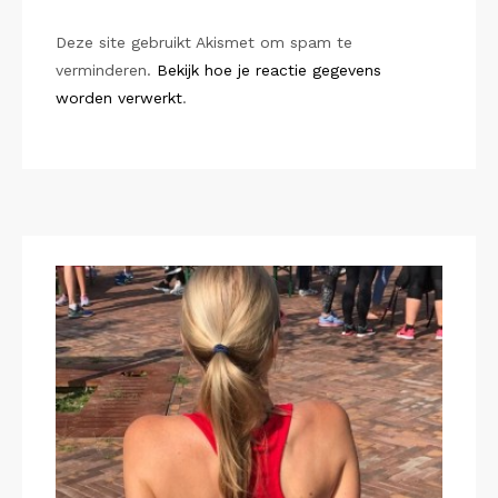
Deze site gebruikt Akismet om spam te
verminderen.
Bekijk hoe je reactie gegevens
worden verwerkt
.