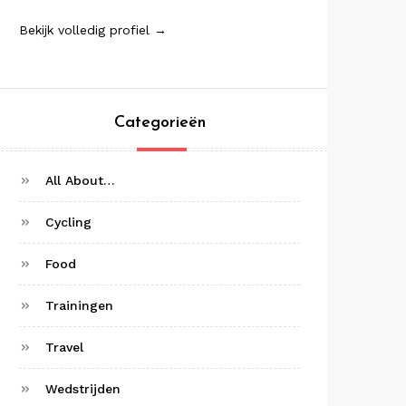
Bekijk volledig profiel →
Categorieën
All About…
Cycling
Food
Trainingen
Travel
Wedstrijden