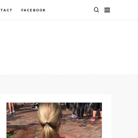
NTACT
FACEBOOK