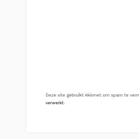
Deze site gebruikt Akismet om spam te ver
verwerkt
.