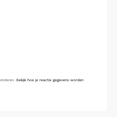
minderen.
Bekijk hoe je reactie gegevens worden