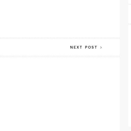
NEXT POST