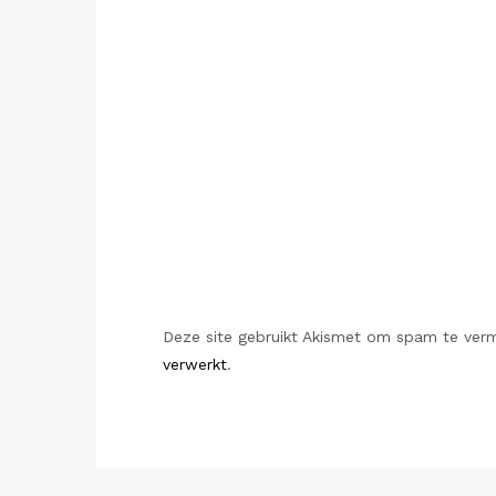
Deze site gebruikt Akismet om spam te ver
verwerkt
.