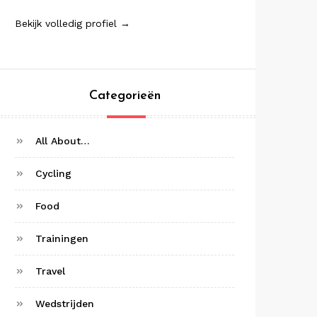
Bekijk volledig profiel →
Categorieën
All About…
Cycling
Food
Trainingen
Travel
Wedstrijden