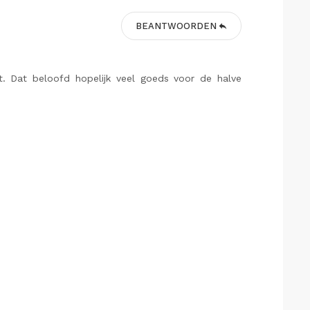
BEANTWOORDEN
. Dat beloofd hopelijk veel goeds voor de halve