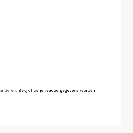
minderen.
Bekijk hoe je reactie gegevens worden