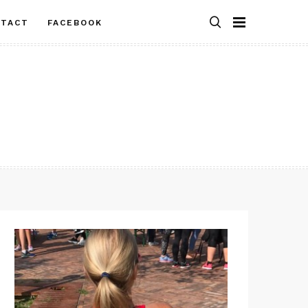
NTACT
FACEBOOK