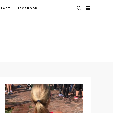
NTACT
FACEBOOK