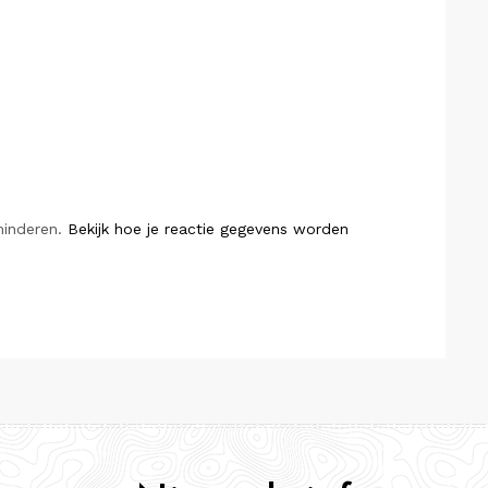
minderen.
Bekijk hoe je reactie gegevens worden