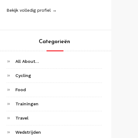
Bekijk volledig profiel →
Categorieën
All About…
Cycling
Food
Trainingen
Travel
Wedstrijden