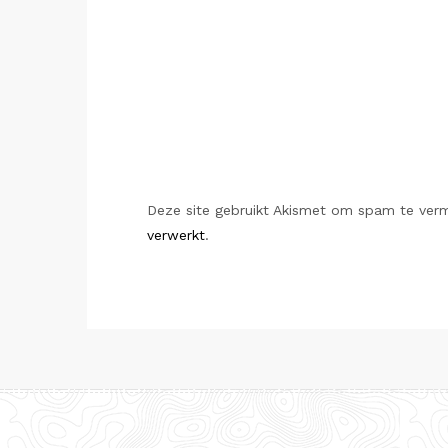
Deze site gebruikt Akismet om spam te ver
verwerkt
.