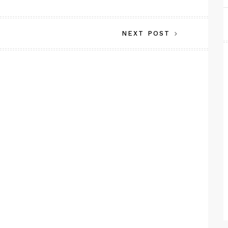
NEXT POST