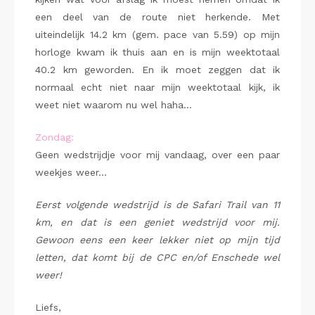
een deel van de route niet herkende. Met
uiteindelijk 14.2 km (gem. pace van 5.59) op mijn
horloge kwam ik thuis aan en is mijn weektotaal
40.2 km geworden. En ik moet zeggen dat ik
normaal echt niet naar mijn weektotaal kijk, ik
weet niet waarom nu wel haha…
Zondag:
Geen wedstrijdje voor mij vandaag, over een paar
weekjes weer…
Eerst volgende wedstrijd is de Safari Trail van 11
km, en dat is een geniet wedstrijd voor mij.
Gewoon eens een keer lekker niet op mijn tijd
letten, dat komt bij de CPC en/of Enschede wel
weer!
Liefs,