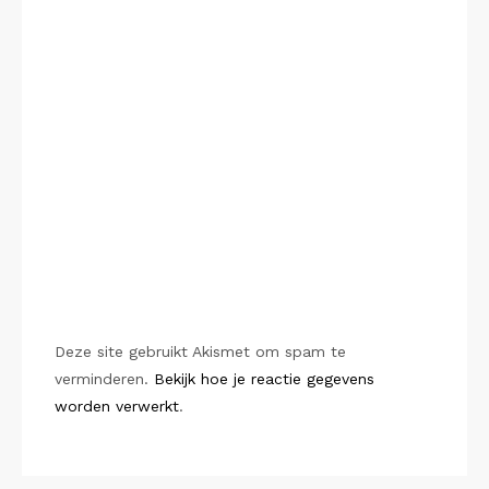
Deze site gebruikt Akismet om spam te
verminderen.
Bekijk hoe je reactie gegevens
worden verwerkt
.