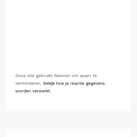
Deze site gebruikt Akismet om spam te
verminderen.
Bekijk hoe je reactie gegevens
worden verwerkt
.