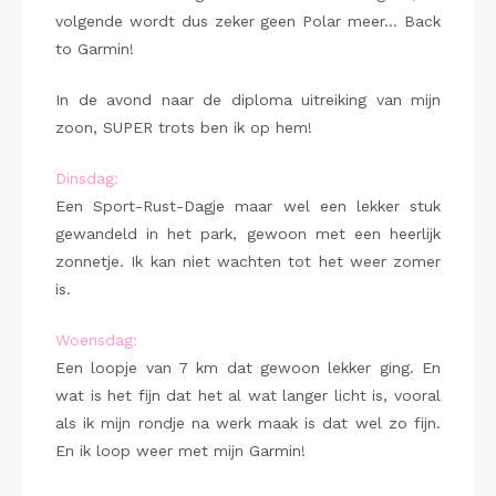
volgende wordt dus zeker geen Polar meer… Back
to Garmin!
In de avond naar de diploma uitreiking van mijn
zoon, SUPER trots ben ik op hem!
Dinsdag:
Een Sport-Rust-Dagje maar wel een lekker stuk
gewandeld in het park, gewoon met een heerlijk
zonnetje. Ik kan niet wachten tot het weer zomer
is.
Woensdag:
Een loopje van 7 km dat gewoon lekker ging. En
wat is het fijn dat het al wat langer licht is, vooral
als ik mijn rondje na werk maak is dat wel zo fijn.
En ik loop weer met mijn Garmin!