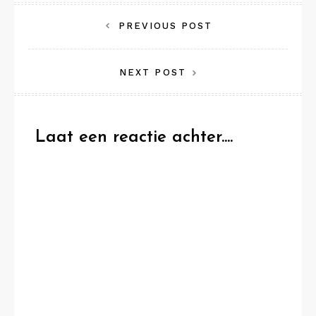
Bericht
PREVIOUS POST
navigatie
NEXT POST
Laat een reactie achter....