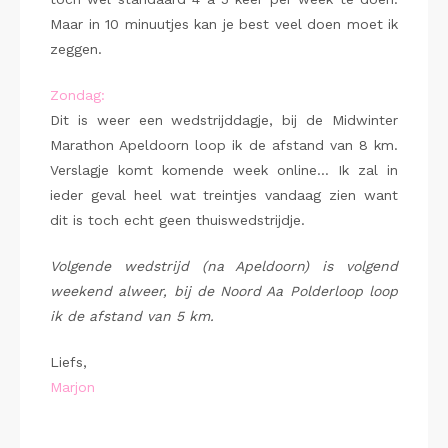
Maar in 10 minuutjes kan je best veel doen moet ik
zeggen.
Zondag:
Dit is weer een wedstrijddagje, bij de Midwinter
Marathon Apeldoorn loop ik de afstand van 8 km.
Verslagje komt komende week online… Ik zal in
ieder geval heel wat treintjes vandaag zien want
dit is toch echt geen thuiswedstrijdje.
Volgende wedstrijd (na Apeldoorn) is volgend
weekend alweer, bij de Noord Aa Polderloop loop
ik de afstand van 5 km.
Liefs,
Marjon