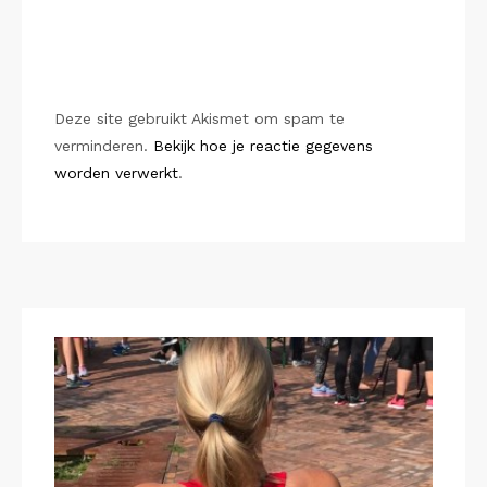
Deze site gebruikt Akismet om spam te
verminderen.
Bekijk hoe je reactie gegevens
worden verwerkt
.