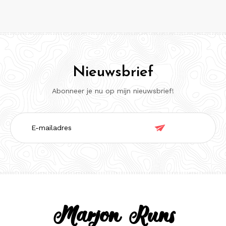
Nieuwsbrief
Abonneer je nu op mijn nieuwsbrief!
E-

mailadres
Marjon Runs