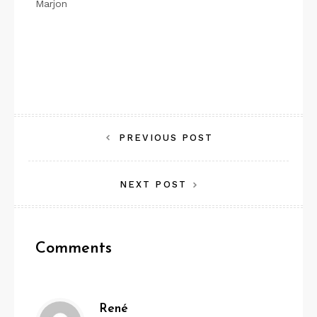
Marjon
Bericht
PREVIOUS POST
navigatie
NEXT POST
Comments
René