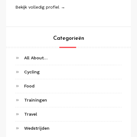
Bekijk volledig profiel →
Categorieën
All About…
Cycling
Food
Trainingen
Travel
Wedstrijden