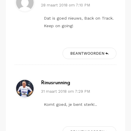
28 maart 2018 om 7:10 PM
Dat is goed nieuws, Back on Track.
Keep on going!
BEANTWOORDEN
Rinusrunning
31 maart 2018 om 7:29 PM
Komt goed, je bent sterk!..