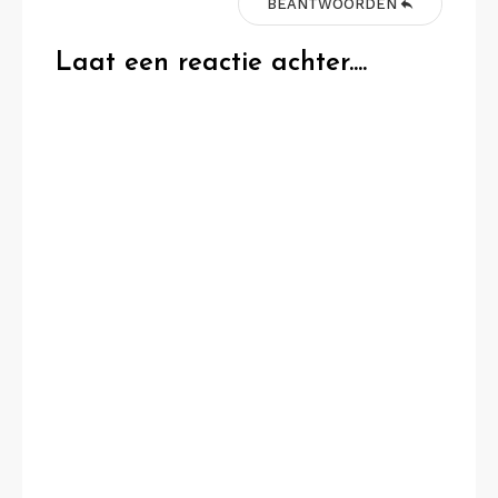
BEANTWOORDEN
Laat een reactie achter....