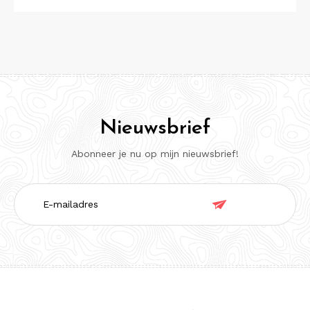
Nieuwsbrief
Abonneer je nu op mijn nieuwsbrief!
E-

mailadres