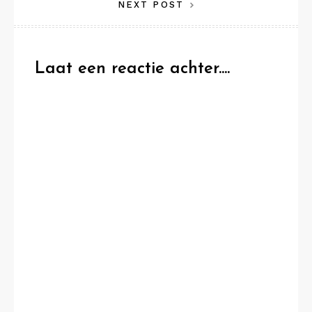
NEXT POST
Laat een reactie achter....