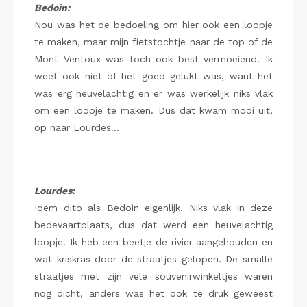
Bedoin:
Nou was het de bedoeling om hier ook een loopje
te maken, maar mijn fietstochtje naar de top of de
Mont Ventoux was toch ook best vermoeiend. Ik
weet ook niet of het goed gelukt was, want het
was erg heuvelachtig en er was werkelijk niks vlak
om een loopje te maken. Dus dat kwam mooi uit,
op naar Lourdes…
Lourdes:
Idem dito als Bedoin eigenlijk. Niks vlak in deze
bedevaartplaats, dus dat werd een heuvelachtig
loopje. Ik heb een beetje de rivier aangehouden en
wat kriskras door de straatjes gelopen. De smalle
straatjes met zijn vele souvenirwinkeltjes waren
nog dicht, anders was het ook te druk geweest