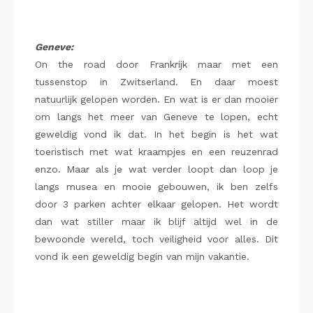
Geneve:
On the road door Frankrijk maar met een
tussenstop in Zwitserland. En daar moest
natuurlijk gelopen worden. En wat is er dan mooier
om langs het meer van Geneve te lopen, echt
geweldig vond ik dat. In het begin is het wat
toeristisch met wat kraampjes en een reuzenrad
enzo. Maar als je wat verder loopt dan loop je
langs musea en mooie gebouwen, ik ben zelfs
door 3 parken achter elkaar gelopen. Het wordt
dan wat stiller maar ik blijf altijd wel in de
bewoonde wereld, toch veiligheid voor alles. Dit
vond ik een geweldig begin van mijn vakantie.