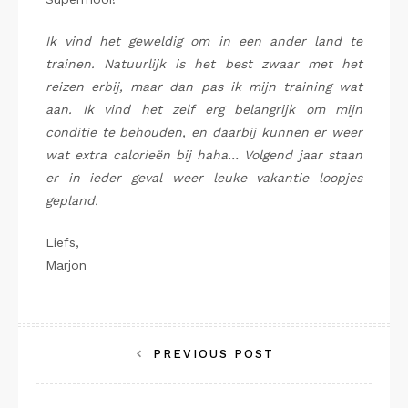
Ik vind het geweldig om in een ander land te
trainen. Natuurlijk is het best zwaar met het
reizen erbij, maar dan pas ik mijn training wat
aan. Ik vind het zelf erg belangrijk om mijn
conditie te behouden, en daarbij kunnen er weer
wat extra calorieën bij haha… Volgend jaar staan
er in ieder geval weer leuke vakantie loopjes
gepland.
Liefs,
Marjon
Bericht
PREVIOUS POST
navigatie