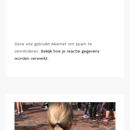
Deze site gebruikt Akismet om spam te
verminderen.
Bekijk hoe je reactie gegevens
worden verwerkt
.