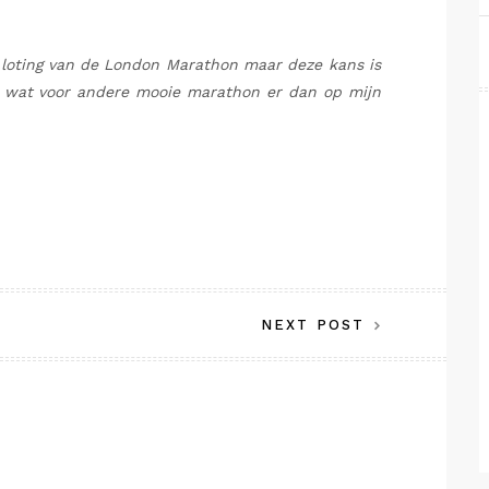
 loting van de London Marathon maar deze kans is
t wat voor andere mooie marathon er dan op mijn
NEXT POST