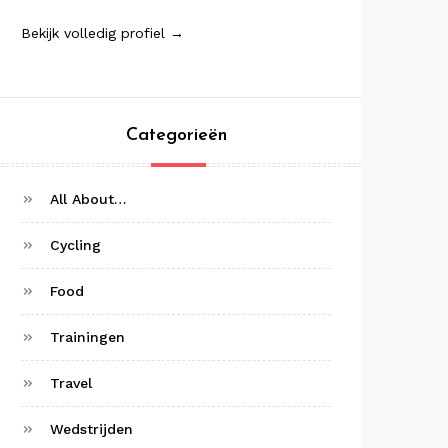
Bekijk volledig profiel →
Categorieën
All About…
Cycling
Food
Trainingen
Travel
Wedstrijden