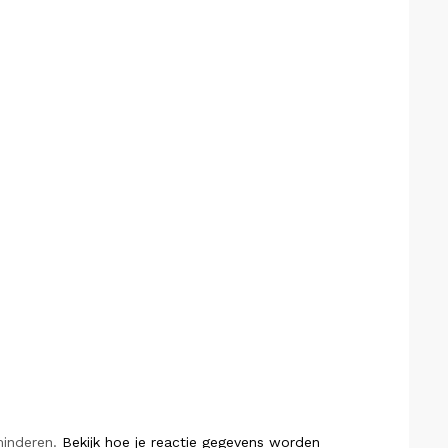
minderen.
Bekijk hoe je reactie gegevens worden