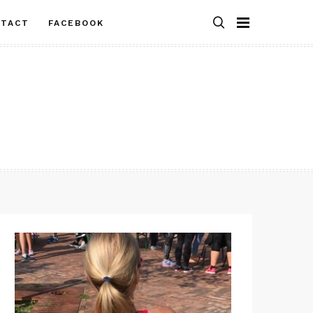
NTACT
FACEBOOK