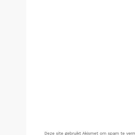
Deze site gebruikt Akismet om spam te ver