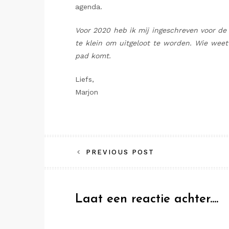
agenda.
Voor 2020 heb ik mij ingeschreven voor de
te klein om uitgeloot te worden. Wie wee
pad komt.
Liefs,
Marjon
Bericht
PREVIOUS POST
navigatie
Laat een reactie achter....