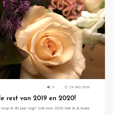
0
24 MEI 2019
e rest van 2019 en 2020!
 loop ik dit jaar nog? Ook voor 2020 heb ik al leuke