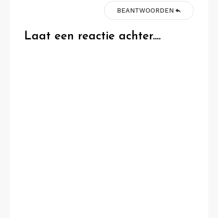
BEANTWOORDEN
Laat een reactie achter....