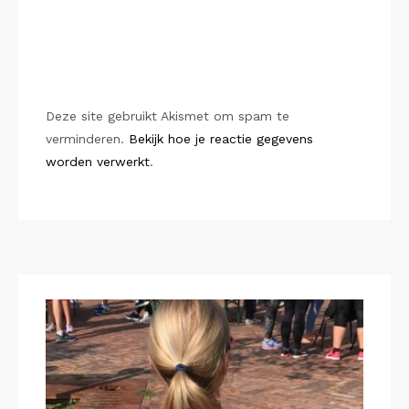
Deze site gebruikt Akismet om spam te
verminderen.
Bekijk hoe je reactie gegevens
worden verwerkt
.