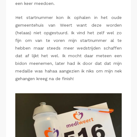
een keer meedoen.
Het startnummer kon ik ophalen in het oude
gemeentehuis van Weert want deze worden
(helaas) niet opgestuurd. Ik vind het zelf wel zo
fijn om van te voren mijn startnummer al te
hebben maar steeds meer wedstrijden schaffen
dat af lijkt het wel. Ik mocht daar meteen een
bidon meenemen, later had ik door dat dat mijn
medaille was hahaa aangezien ik niks om mijn nek
gehangen kreeg na de finish!