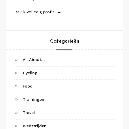
Bekijk volledig profiel →
Categorieën
All About…
Cycling
Food
Trainingen
Travel
Wedstrijden