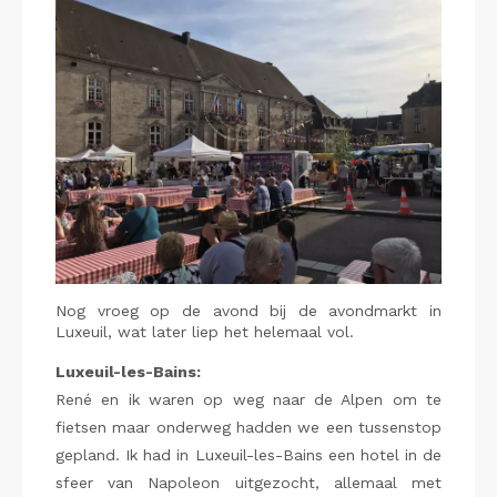
Nog vroeg op de avond bij de avondmarkt in
Luxeuil, wat later liep het helemaal vol.
Luxeuil-les-Bains:
René en ik waren op weg naar de Alpen om te
fietsen maar onderweg hadden we een tussenstop
gepland. Ik had in Luxeuil-les-Bains een hotel in de
sfeer van Napoleon uitgezocht, allemaal met