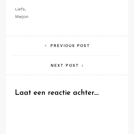
Liefs,
Marjon
Bericht
PREVIOUS POST
navigatie
NEXT POST
Laat een reactie achter....