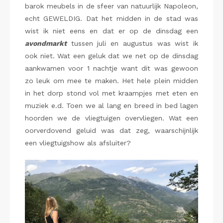
barok meubels in de sfeer van natuurlijk Napoleon,
echt GEWELDIG. Dat het midden in de stad was
wist ik niet eens en dat er op de dinsdag een
avondmarkt
tussen juli en augustus was wist ik
ook niet. Wat een geluk dat we net op de dinsdag
aankwamen voor 1 nachtje want dit was gewoon
zo leuk om mee te maken. Het hele plein midden
in het dorp stond vol met kraampjes met eten en
muziek e.d. Toen we al lang en breed in bed lagen
hoorden we de vliegtuigen overvliegen. Wat een
oorverdovend geluid was dat zeg, waarschijnlijk
een vliegtuigshow als afsluiter?