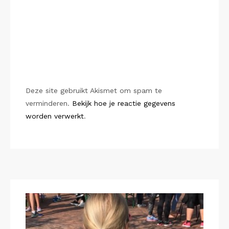
Deze site gebruikt Akismet om spam te
verminderen.
Bekijk hoe je reactie gegevens
worden verwerkt
.