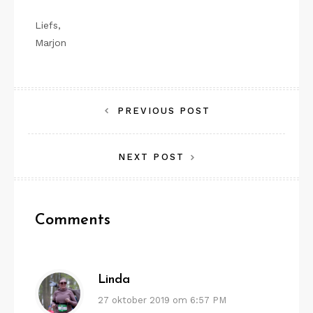
Liefs,
Marjon
Bericht
PREVIOUS POST
navigatie
NEXT POST
Comments
Linda
27 oktober 2019 om 6:57 PM