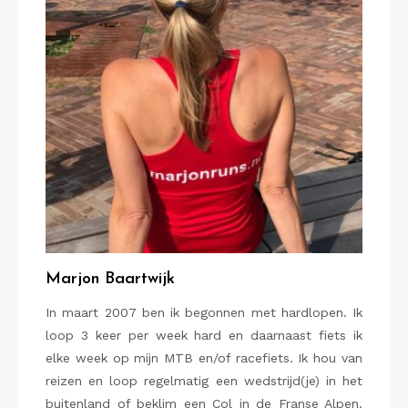
Marjon Baartwijk
In maart 2007 ben ik begonnen met hardlopen. Ik
loop 3 keer per week hard en daarnaast fiets ik
elke week op mijn MTB en/of racefiets. Ik hou van
reizen en loop regelmatig een wedstrijd(je) in het
buitenland of beklim een Col in de Franse Alpen.