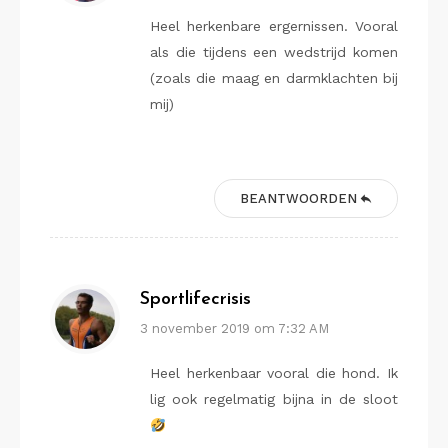
Heel herkenbare ergernissen. Vooral
als die tijdens een wedstrijd komen
(zoals die maag en darmklachten bij
mij)
BEANTWOORDEN
Sportlifecrisis
3 november 2019 om 7:32 AM
Heel herkenbaar vooral die hond. Ik
lig ook regelmatig bijna in de sloot