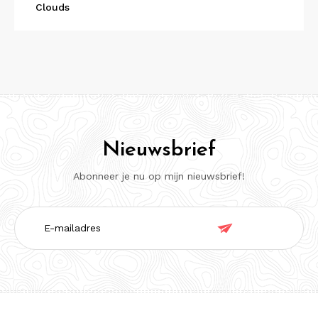
Clouds
Nieuwsbrief
Abonneer je nu op mijn nieuwsbrief!
E-

mailadres