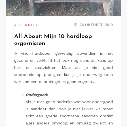
26 OKTOBER 2019
ALL ABOUT...
All About: Mijn 10 hardloop
ergernissen
Ik vind hardlopen geweldig, bovendien is het
gezond en verkleint het ook nog eens de kans op
hart en vaatziekten. Maar als je niet goed
voorbereid op pad gaat kun je je onderweg toch
wel aan een paar dingetjes gaan ergeren…
Ondergoed:
Als je niet goed nadenkt wat voor ondergoed
je aandoet dan loop je niet lekker. Je moet
echt een goede sportbeha aandoen omdat
alles anders omhoog en omlaag zwiept en