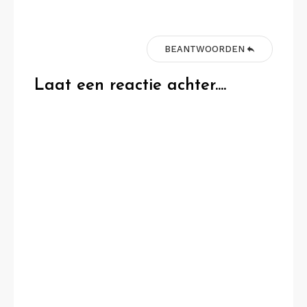
BEANTWOORDEN
Laat een reactie achter....