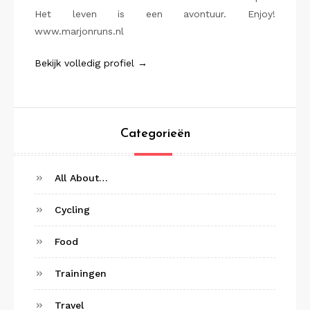
Het leven is een avontuur. Enjoy!
www.marjonruns.nl
Bekijk volledig profiel →
Categorieën
All About…
Cycling
Food
Trainingen
Travel