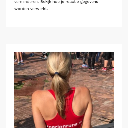
verminderen.
Bekijk hoe je reactie gegevens
worden verwerkt
.