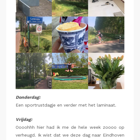
Donderdag:
Een sportrustdagje en verder met het laminaat.
Vrijdag:
Oooohhh hier had ik me de hele week zoooo op
verheugd. Ik wist dat we deze dag naar Eindhoven