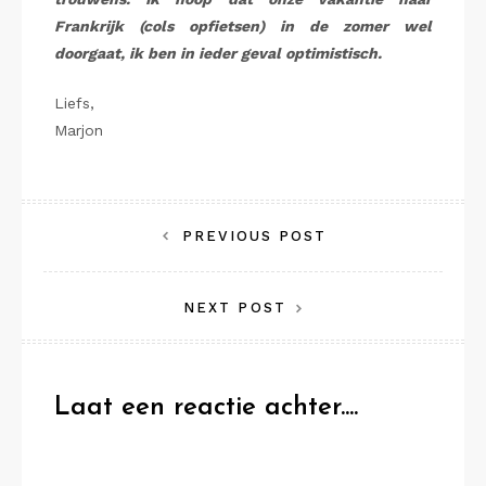
Frankrijk (cols opfietsen) in de zomer wel
doorgaat, ik ben in ieder geval optimistisch.
Liefs,
Marjon
Bericht
PREVIOUS POST
navigatie
NEXT POST
Laat een reactie achter....