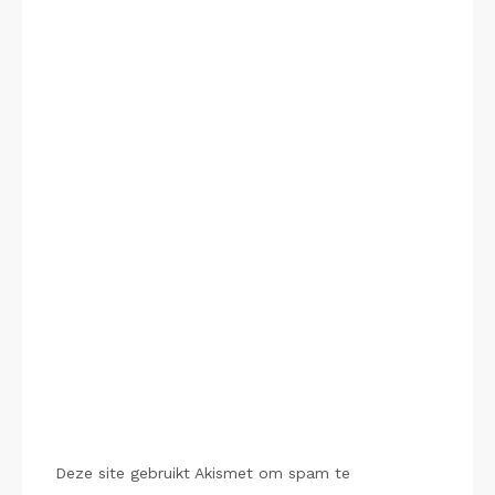
Deze site gebruikt Akismet om spam te