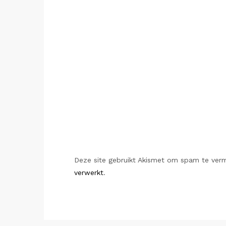
Deze site gebruikt Akismet om spam te ver
verwerkt
.