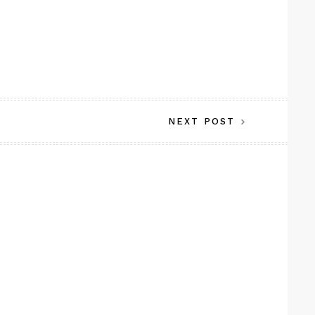
NEXT POST