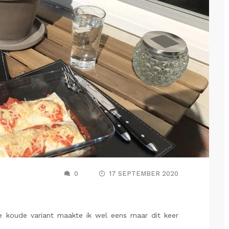
0
17 SEPTEMBER 2020
 koude variant maakte ik wel eens maar dit keer