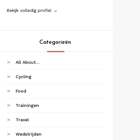
Bekijk volledig profiel →
Categorieën
All About…
Cycling
Food
Trainingen
Travel
Wedstrijden