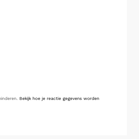
minderen.
Bekijk hoe je reactie gegevens worden