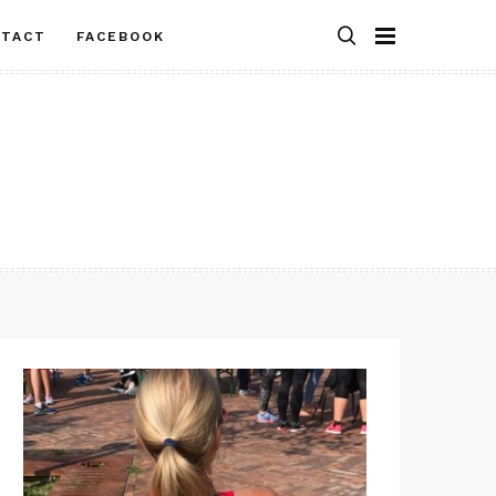
NTACT
FACEBOOK