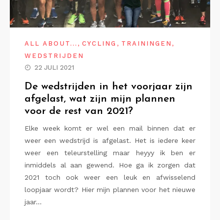
,
,
,
ALL ABOUT...
CYCLING
TRAININGEN
WEDSTRIJDEN
22 JULI 2021
De wedstrijden in het voorjaar zijn
afgelast, wat zijn mijn plannen
voor de rest van 2021?
Elke week komt er wel een mail binnen dat er
weer een wedstrijd is afgelast. Het is iedere keer
weer een teleurstelling maar heyyy ik ben er
inmiddels al aan gewend. Hoe ga ik zorgen dat
2021 toch ook weer een leuk en afwisselend
loopjaar wordt? Hier mijn plannen voor het nieuwe
jaar…