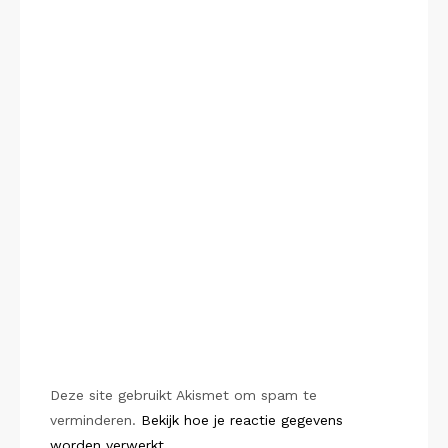
Deze site gebruikt Akismet om spam te
verminderen.
Bekijk hoe je reactie gegevens
worden verwerkt
.