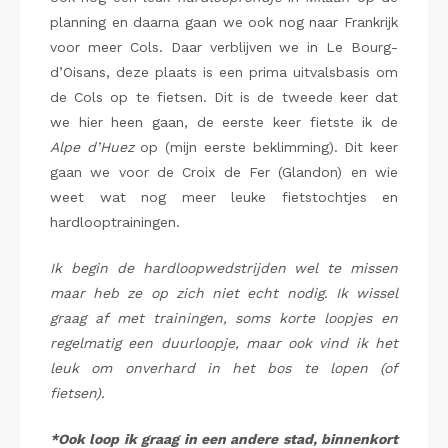
planning en daarna gaan we ook nog naar Frankrijk
voor meer Cols. Daar verblijven we in Le Bourg-
d’Oisans, deze plaats is een prima uitvalsbasis om
de Cols op te fietsen. Dit is de tweede keer dat
we hier heen gaan, de eerste keer fietste ik de
Alpe d’Huez
op (mijn eerste beklimming). Dit keer
gaan we voor de Croix de Fer (Glandon) en wie
weet wat nog meer leuke fietstochtjes en
hardlooptrainingen.
Ik begin de hardloopwedstrijden wel te missen
maar heb ze op zich niet echt nodig. Ik wissel
graag af met trainingen, soms korte loopjes en
regelmatig een duurloopje, maar ook vind ik het
leuk om onverhard in het bos te lopen (of
fietsen).
*Ook loop ik graag in een andere stad, binnenkort