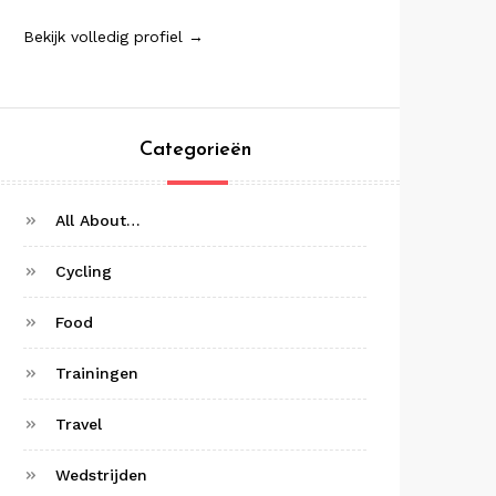
Bekijk volledig profiel →
Categorieën
All About…
Cycling
Food
Trainingen
Travel
Wedstrijden