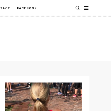
NTACT
FACEBOOK