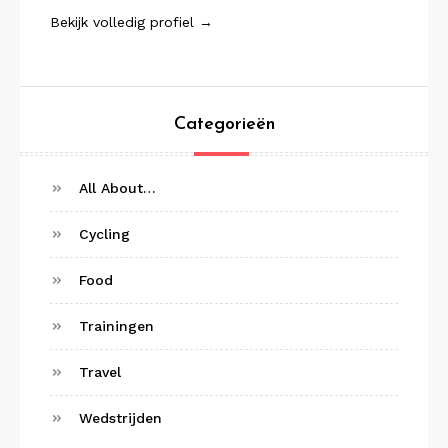
Bekijk volledig profiel →
Categorieën
All About…
Cycling
Food
Trainingen
Travel
Wedstrijden