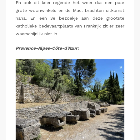
En ook dit keer regende het weer dus een paar
grote woonwinkels en de Mac. brachten uitkomst
haha. En een 3e bezoekje aan deze grootste
katholieke bedevaartplaats van Frankrijk zit er zeer
waarschijnlijk niet in.
Provence-Alpes-Côte-d’Azur: