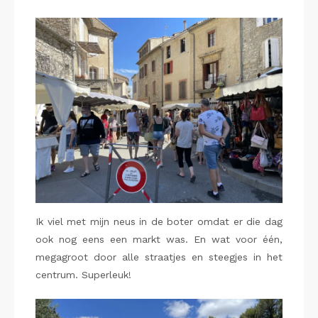
Ik viel met mijn neus in de boter omdat er die dag
ook nog eens een markt was. En wat voor één,
megagroot door alle straatjes en steegjes in het
centrum. Superleuk!