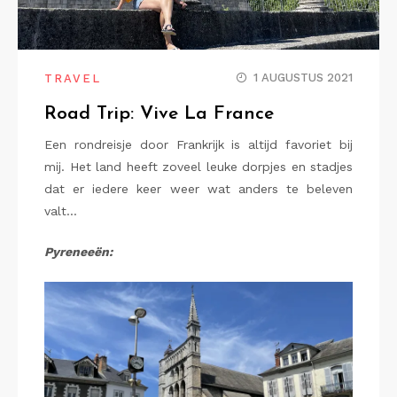
1 AUGUSTUS 2021
TRAVEL
Road Trip: Vive La France
Een rondreisje door Frankrijk is altijd favoriet bij
mij. Het land heeft zoveel leuke dorpjes en stadjes
dat er iedere keer weer wat anders te beleven
valt…
Pyreneeën: