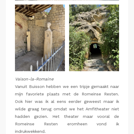
Vaison-la-Romaine
Vanuit Buisson hebben we een tripje gemaakt naar
mijn favoriete plaats met de Romeinse Resten.
Ook hier was ik al eens eerder geweest maar ik
wilde graag terug omdat we het Amfitheater niet
hadden gezien. Het theater maar vooral de
Romeinse Resten eromheen vond ik
indrukwekkend.