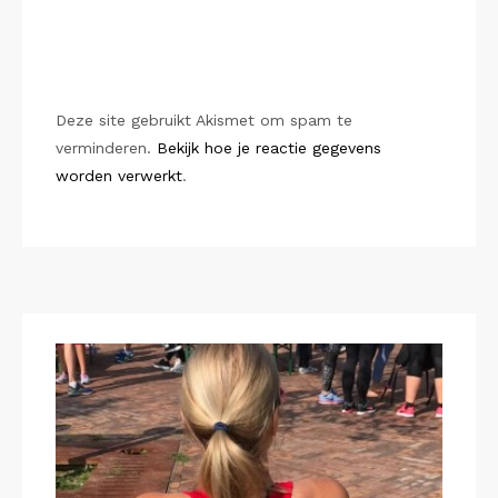
Deze site gebruikt Akismet om spam te
verminderen.
Bekijk hoe je reactie gegevens
worden verwerkt
.