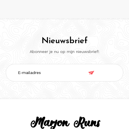
Nieuwsbrief
Abonneer je nu op mijn nieuwsbrief!
E-

mailadres
Marjon Runs