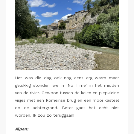
Het was die dag ook nog eens erg warm maar
gelukkig stonden we in ‘No Time’ in het midden
van de rivier. Gewoon tussen de keien en piepkleine
visjes met een Romeinse brug en een mooi kasteel
op de achtergrond. Beter gaat het echt niet
worden. Ik zou zo teruggaan!
Alpen: