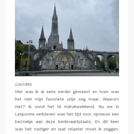
Lourdes
Hier was ik al eens eerder geweest en toen was
het niet mijn favoriete uitje zeg maar. Waarom
niet? Ik vond het té indrukwekkend. Nu we in
Lesponne verbleven was het tijd voor opnieuw een
bezoekje aan deze bedevaartplaats. En dit keer
was het rustiger en wat relaxter moet ik zeggen.