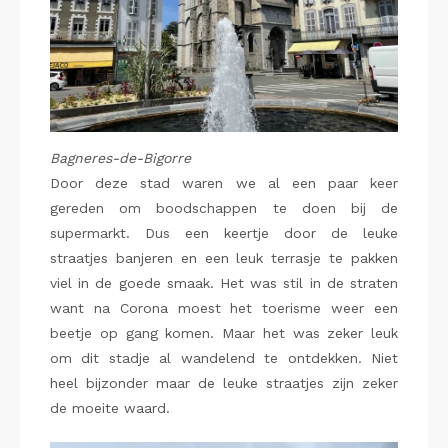
Bagneres-de-Bigorre
Door deze stad waren we al een paar keer
gereden om boodschappen te doen bij de
supermarkt. Dus een keertje door de leuke
straatjes banjeren en een leuk terrasje te pakken
viel in de goede smaak. Het was stil in de straten
want na Corona moest het toerisme weer een
beetje op gang komen. Maar het was zeker leuk
om dit stadje al wandelend te ontdekken. Niet
heel bijzonder maar de leuke straatjes zijn zeker
de moeite waard.