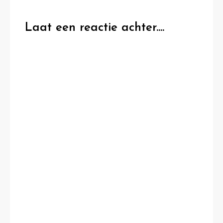
Laat een reactie achter....