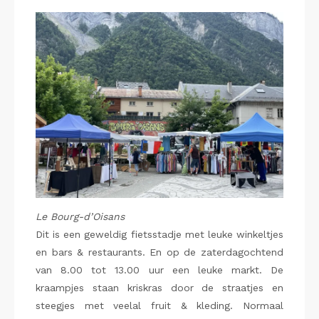
Le Bourg-d’Oisans
Dit is een geweldig fietsstadje met leuke winkeltjes
en bars & restaurants. En op de zaterdagochtend
van 8.00 tot 13.00 uur een leuke markt. De
kraampjes staan kriskras door de straatjes en
steegjes met veelal fruit & kleding. Normaal