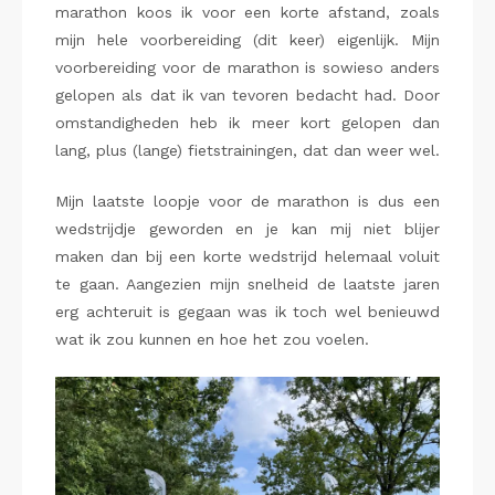
marathon koos ik voor een korte afstand, zoals
mijn hele voorbereiding (dit keer) eigenlijk. Mijn
voorbereiding voor de marathon is sowieso anders
gelopen als dat ik van tevoren bedacht had. Door
omstandigheden heb ik meer kort gelopen dan
lang, plus (lange) fietstrainingen, dat dan weer wel.
Mijn laatste loopje voor de marathon is dus een
wedstrijdje geworden en je kan mij niet blijer
maken dan bij een korte wedstrijd helemaal voluit
te gaan. Aangezien mijn snelheid de laatste jaren
erg achteruit is gegaan was ik toch wel benieuwd
wat ik zou kunnen en hoe het zou voelen.