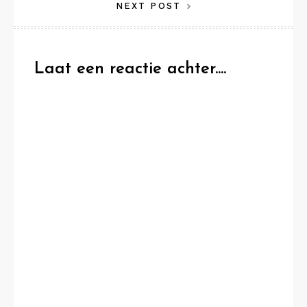
NEXT POST
Laat een reactie achter....