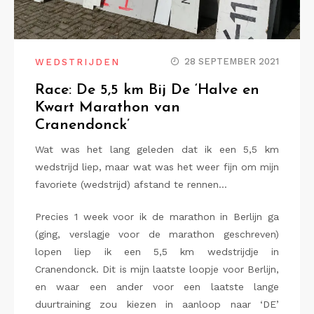
28 SEPTEMBER 2021
WEDSTRIJDEN
Race: De 5,5 km Bij De ‘Halve en
Kwart Marathon van
Cranendonck’
Wat was het lang geleden dat ik een 5,5 km
wedstrijd liep, maar wat was het weer fijn om mijn
favoriete (wedstrijd) afstand te rennen…
Precies 1 week voor ik de marathon in Berlijn ga
(ging, verslagje voor de marathon geschreven)
lopen liep ik een 5,5 km wedstrijdje in
Cranendonck. Dit is mijn laatste loopje voor Berlijn,
en waar een ander voor een laatste lange
duurtraining zou kiezen in aanloop naar ‘DE’