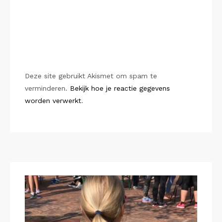
Deze site gebruikt Akismet om spam te
verminderen.
Bekijk hoe je reactie gegevens
worden verwerkt
.