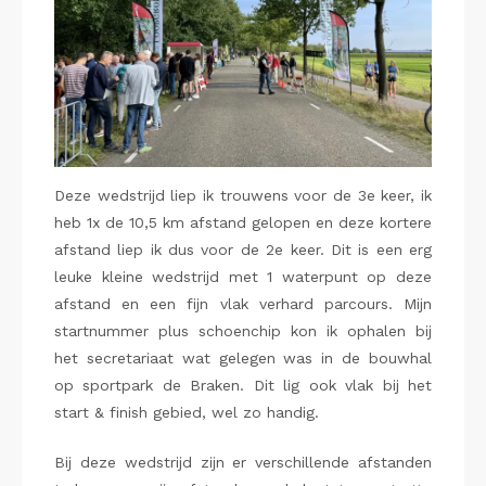
Deze wedstrijd liep ik trouwens voor de 3e keer, ik
heb 1x de 10,5 km afstand gelopen en deze kortere
afstand liep ik dus voor de 2e keer. Dit is een erg
leuke kleine wedstrijd met 1 waterpunt op deze
afstand en een fijn vlak verhard parcours. Mijn
startnummer plus schoenchip kon ik ophalen bij
het secretariaat wat gelegen was in de bouwhal
op sportpark de Braken. Dit lig ook vlak bij het
start & finish gebied, wel zo handig.
Bij deze wedstrijd zijn er verschillende afstanden