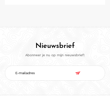
Nieuwsbrief
Abonneer je nu op mijn nieuwsbrief!
E-

mailadres