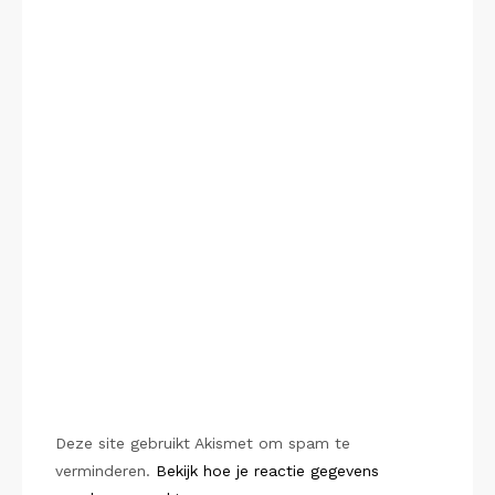
Deze site gebruikt Akismet om spam te
verminderen.
Bekijk hoe je reactie gegevens