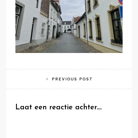
Bericht
PREVIOUS POST
navigatie
Laat een reactie achter....