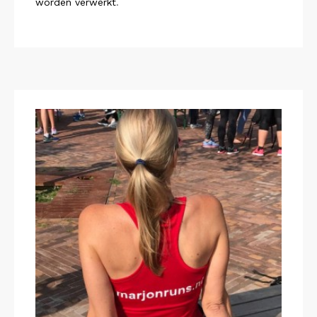
worden verwerkt
.