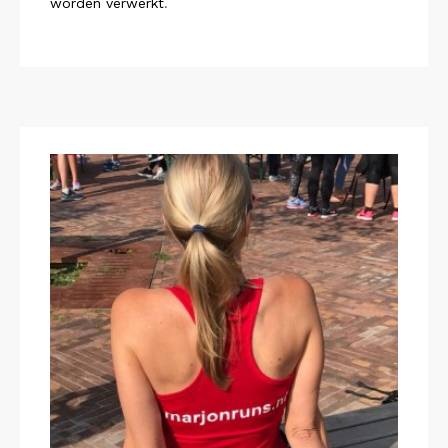
worden verwerkt
.