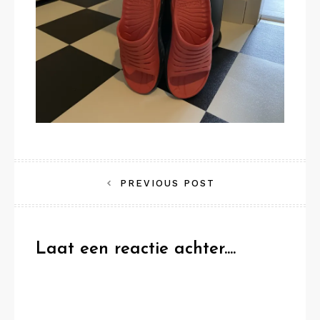
Bericht
PREVIOUS POST
navigatie
Laat een reactie achter....