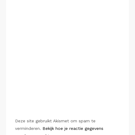
Deze site gebruikt Akismet om spam te
verminderen.
Bekijk hoe je reactie gegevens