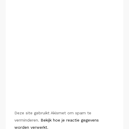
Deze site gebruikt Akismet om spam te
verminderen.
Bekijk hoe je reactie gegevens
worden verwerkt
.