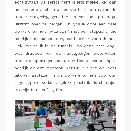
echt zwaar! De eerste helft is iets makkelijker dan
het tweede deel. In de eerste helft kon ik van de
mooie omgeving genieten en van het prachtige
uitzicht over de bergen. En ging ik door een paar
donkere tunnels (waarvan 1 met een stoplicht) die
heerlijk koel aanvoelden, echt lekker vond ik dat.
Ook voelde ik in de tunnels -op deze hete dag-
wat druppels van de naastgelegen watervallen
door de openingen heen, een beetje verkoeling is
heerlijk op dat moment. Natuurlijk is het wel echt
uitkijken geblazen in die donkere tunnels voor o.a.
tegenliggend verkeer, gelukkig heb ik fietslampjes
op mijn fiets, safety first!