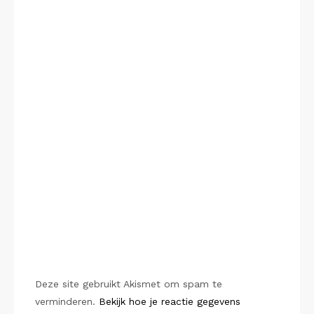
Deze site gebruikt Akismet om spam te
verminderen.
Bekijk hoe je reactie gegevens