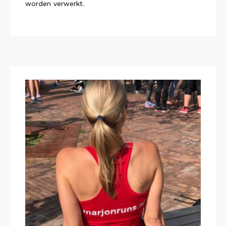
worden verwerkt
.