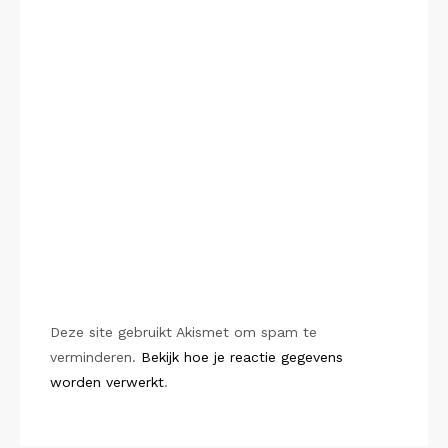
Deze site gebruikt Akismet om spam te
verminderen.
Bekijk hoe je reactie gegevens
worden verwerkt
.