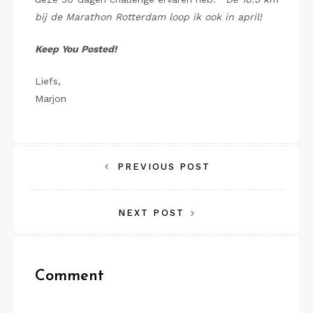
bij de Marathon Rotterdam loop ik ook in april!
Keep You Posted!
Liefs,
Marjon
Bericht
PREVIOUS POST
navigatie
NEXT POST
Comment