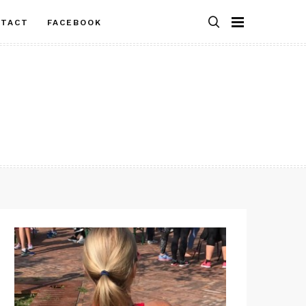
NTACT
FACEBOOK