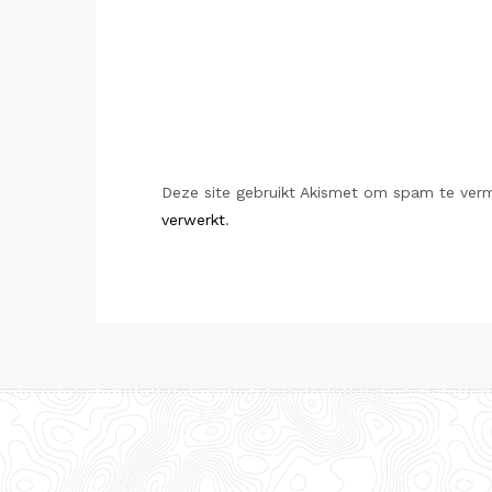
Deze site gebruikt Akismet om spam te ver
verwerkt
.