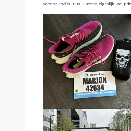
vermoeiend is. Dus ik stond eigenlijk wel pri