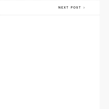
NEXT POST