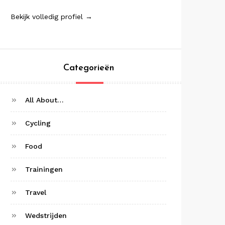
Bekijk volledig profiel →
Categorieën
All About…
Cycling
Food
Trainingen
Travel
Wedstrijden