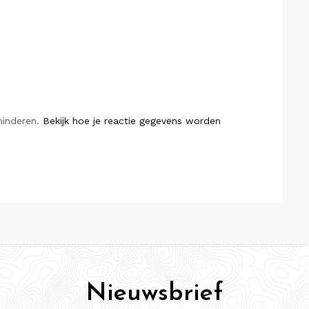
minderen.
Bekijk hoe je reactie gegevens worden
Nieuwsbrief