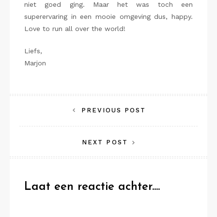
niet goed ging. Maar het was toch een
superervaring in een mooie omgeving dus, happy.
Love to run all over the world!
Liefs,
Marjon
Bericht
PREVIOUS POST
navigatie
NEXT POST
Laat een reactie achter....