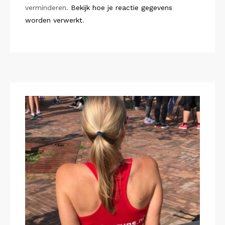
verminderen.
Bekijk hoe je reactie gegevens
worden verwerkt
.