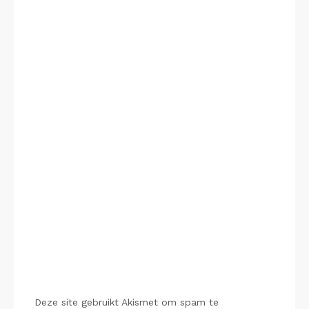
Deze site gebruikt Akismet om spam te