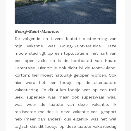
Bourg-Saint-Maurice:
De volgende en tevens laatste bestemming van
mijn vakantie was Bourg-Saint-Maurice. Deze
mooie stad ligt op een toplocatie in het hart van
een open vallei en is de hoofdstad van Haute
Tarentaise. Hier zit je ook dicht bij de Mont-Blanc,
kortom: hier moest natuurlijk gelopen worden. Ook
hier werd het een loopje op de allerlaatste
vakantiedag. En dit 4 km loopje wat op een trail
leek, superleuk was maar ook superzwaar was,
was weer de laatste van deze vakantie. Ik
realiseerde me dat ik deze vakantie veel gesport
heb (meer dan anders) dus eigenlijk was het wel
logisch dat dit loopje op deze laatste vakantiedag