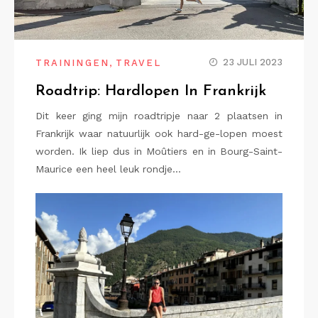
,
23 JULI 2023
TRAININGEN
TRAVEL
Roadtrip: Hardlopen In Frankrijk
Dit keer ging mijn roadtripje naar 2 plaatsen in
Frankrijk waar natuurlijk ook hard-ge-lopen moest
worden. Ik liep dus in Moûtiers en in Bourg-Saint-
Maurice een heel leuk rondje…