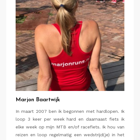
Marjon Baartwijk
In maart 2007 ben ik begonnen met hardlopen. Ik
loop 3 keer per week hard en daarnaast fiets ik
elke week op mijn MTB en/of racefiets. Ik hou van
reizen en loop regelmatig een wedstrijd(je) in het