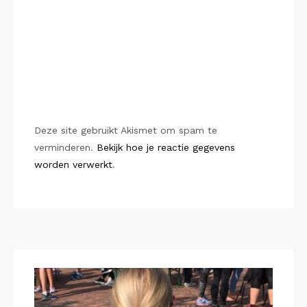
Deze site gebruikt Akismet om spam te
verminderen.
Bekijk hoe je reactie gegevens
worden verwerkt
.