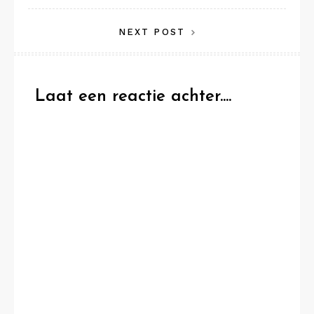
navigatie
NEXT POST
Laat een reactie achter....