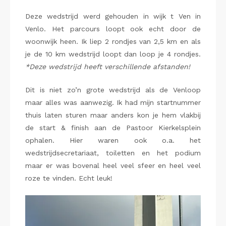
Deze wedstrijd werd gehouden in wijk t Ven in
Venlo. Het parcours loopt ook echt door de
woonwijk heen. Ik liep 2 rondjes van 2,5 km en als
je de 10 km wedstrijd loopt dan loop je 4 rondjes.
*Deze wedstrijd heeft verschillende afstanden!
Dit is niet zo’n grote wedstrijd als de Venloop
maar alles was aanwezig. Ik had mijn startnummer
thuis laten sturen maar anders kon je hem vlakbij
de start & finish aan de Pastoor Kierkelsplein
ophalen. Hier waren ook o.a. het
wedstrijdsecretariaat, toiletten en het podium
maar er was bovenal heel veel sfeer en heel veel
roze te vinden. Echt leuk!