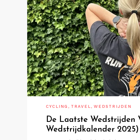
,
,
CYCLING
TRAVEL
WEDSTRIJDEN
De Laatste Wedstrijden 
Wedstrijdkalender 2025)