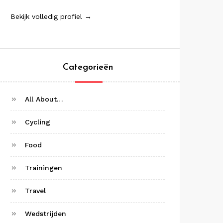
Bekijk volledig profiel →
Categorieën
All About…
Cycling
Food
Trainingen
Travel
Wedstrijden