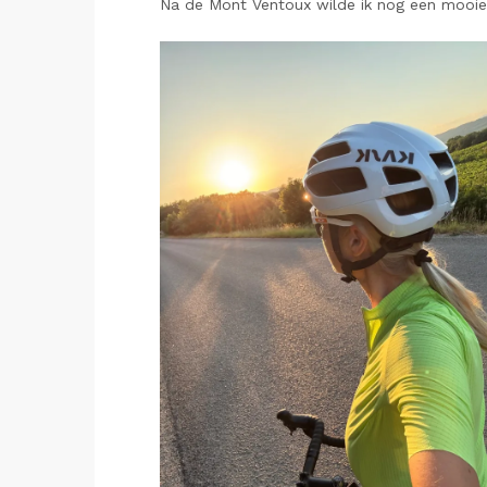
Na de Mont Ventoux wilde ik nog een mooie f