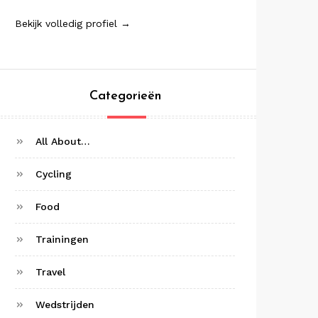
Bekijk volledig profiel →
Categorieën
All About…
Cycling
Food
Trainingen
Travel
Wedstrijden