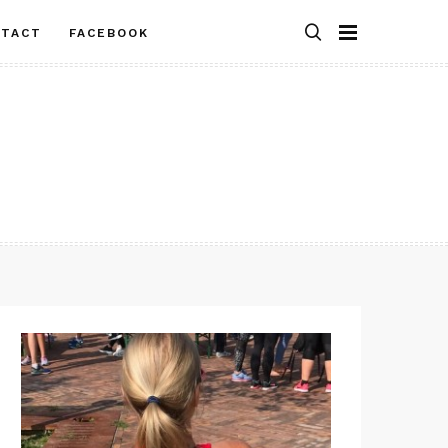
NTACT
FACEBOOK