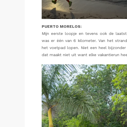
PUERTO MORELOS:
Mijn eerste loopje en tevens ook de laatst
was er één van 6 kilometer. Van het stran
het voetpad lopen. Niet een heel bijzonde
dat maakt niet uit want elke vakantierun hee