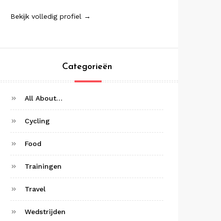
Bekijk volledig profiel →
Categorieën
All About…
Cycling
Food
Trainingen
Travel
Wedstrijden