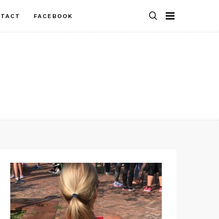
NTACT
FACEBOOK