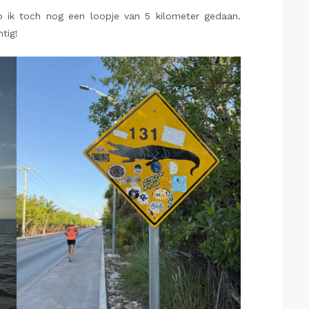
eb ik toch nog een loopje van 5 kilometer gedaan.
tig!