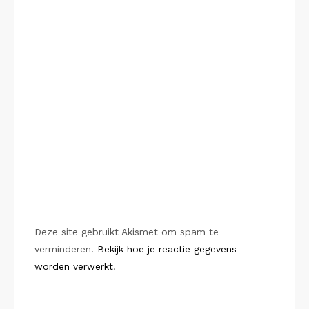
Deze site gebruikt Akismet om spam te
verminderen.
Bekijk hoe je reactie gegevens
worden verwerkt
.