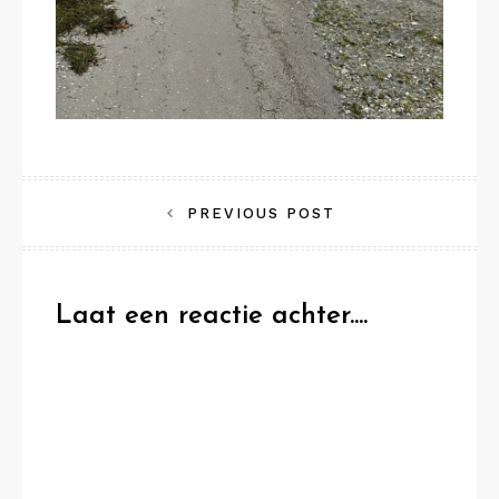
Bericht
PREVIOUS POST
navigatie
Laat een reactie achter....